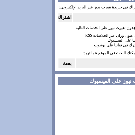
اك في جريدة تغيرت نيوز عبر البريد الإلكتروني:
دون تغيرت نيوز على الخدمات التالية:
مكنك البحث في الموقع عما تريد:
 نيوز على الفيسبوك