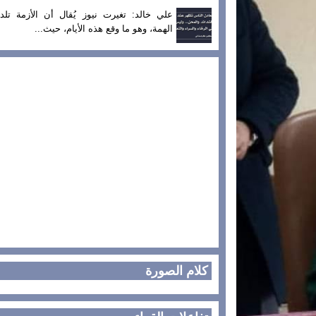
علي خالد: تغيرت نيوز يُقال أن الأزمة تلد
الهمة، وهو ما وقع هذه الأيام، حيث...
كلام الصورة