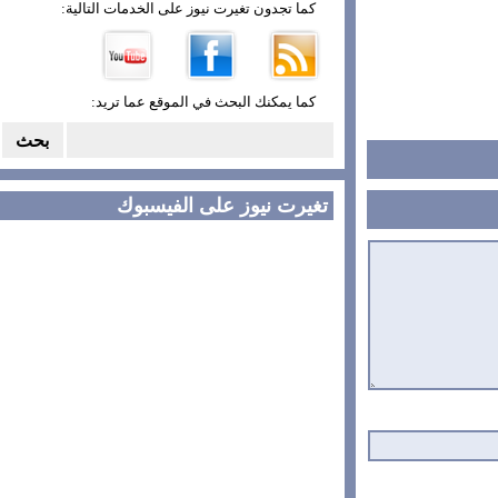
كما تجدون تغيرت نيوز على الخدمات التالية:
كما يمكنك البحث في الموقع عما تريد:
تغيرت نيوز على الفيسبوك