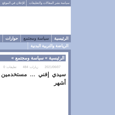
سياسة نشر المقالات والتعليقات
للإعلان في الموقع
الرئيسية
سياسة ومجتمع
حوارات
الرياضة والتربية البدنية
الرئيسية
»
سياسة ومجتمع
»
2021/06/07
زيارات: 484
تعليقات: 0
أشهر