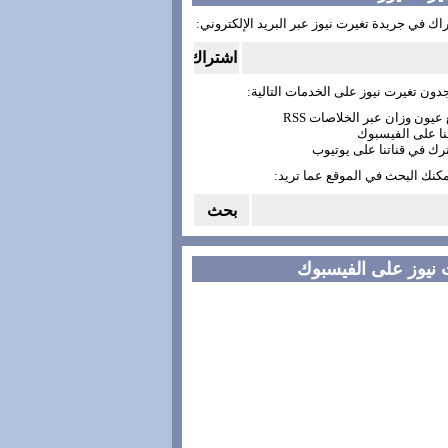
اك في جريدة تغيرت نيوز عبر البريد الإلكتروني:
دون تغيرت نيوز على الخدمات التالية:
مكنك البحث في الموقع عما تريد:
 نيوز على الفيسبوك