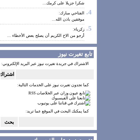
شكرا جزيلا على كرمك...
الفتاحي مبارك:
موفقين باذن الله...
زكرياء:
أرجو من الاخ الكريم أن يصلح بعض الأخطاء ...
تابع تغيرت نيوز
الاشتراك في جريدة تغيرت نيوز عبر البريد الإلكتروني:
كما تجدون تغيرت نيوز على الخدمات التالية:
كما يمكنك البحث في الموقع عما تريد: