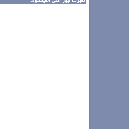
تغيرت نيوز على الفيسبوك