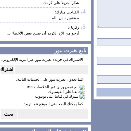
شكرا جزيلا على كرمك...
الفتاحي مبارك:
موفقين باذن الله...
زكرياء:
أرجو من الاخ الكريم أن يصلح بعض الأخطاء ...
تابع تغيرت نيوز
الاشتراك في جريدة تغيرت نيوز عبر البريد الإلكتروني:
كما تجدون تغيرت نيوز على الخدمات التالية:
كما يمكنك البحث في الموقع عما تريد: