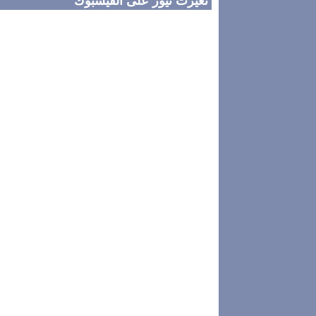
تغيرت نيوز على الفيسبوك