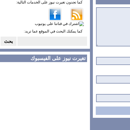
كما تجدون تغيرت نيوز على الخدمات التالية:
كما يمكنك البحث في الموقع عما تريد:
تغيرت نيوز على الفيسبوك