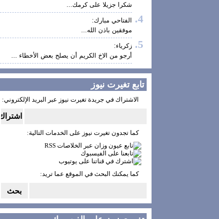
شكرا جزيلا على كرمك...
الفتاحي مبارك:
موفقين باذن الله...
زكرياء:
أرجو من الاخ الكريم أن يصلح بعض الأخطاء ...
تابع تغيرت نيوز
الاشتراك في جريدة تغيرت نيوز عبر البريد الإلكتروني:
كما تجدون تغيرت نيوز على الخدمات التالية:
كما يمكنك البحث في الموقع عما تريد: