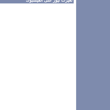
تغيرت نيوز على الفيسبوك