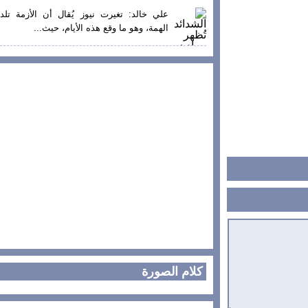
علي خالد: تغيرت نيوز يُقال أن الأزمة تلد
الهمة، وهو ما وقع هذه الأيام، حيث...
كلام الصورة