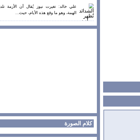
علي خالد: تغيرت نيوز يُقال أن الأزمة تلد
الهمة، وهو ما وقع هذه الأيام، حيث...
كلام الصورة