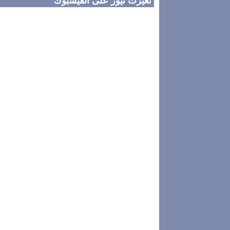
تغيرت نيوز على الفيسبوك