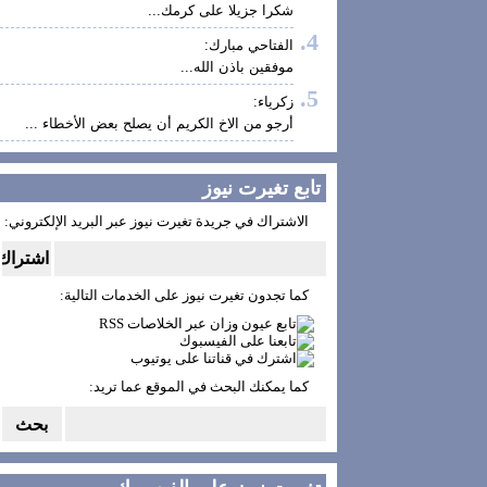
شكرا جزيلا على كرمك...
الفتاحي مبارك:
موفقين باذن الله...
زكرياء:
أرجو من الاخ الكريم أن يصلح بعض الأخطاء ...
تابع تغيرت نيوز
الاشتراك في جريدة تغيرت نيوز عبر البريد الإلكتروني:
كما تجدون تغيرت نيوز على الخدمات التالية:
كما يمكنك البحث في الموقع عما تريد: