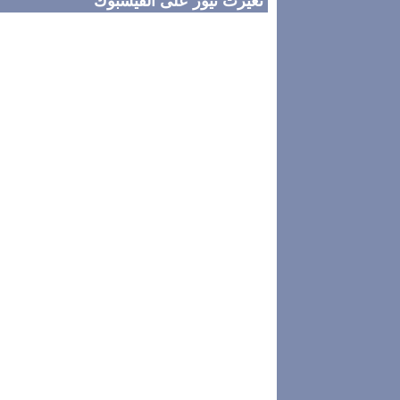
تغيرت نيوز على الفيسبوك