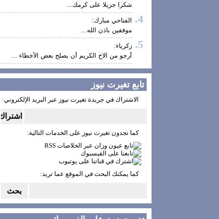
شكرا جزيلا على كرمك...
الفتاحي مبارك:
موفقين باذن الله...
زكرياء:
أرجو من الاخ الكريم أن يصلح بعض الأخطاء ...
تابع تغيرت نيوز
الاشتراك في جريدة تغيرت نيوز عبر البريد الإلكتروني:
كما تجدون تغيرت نيوز على الخدمات التالية:
كما يمكنك البحث في الموقع عما تريد: