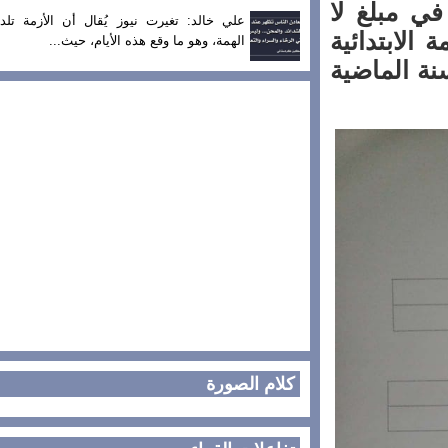
ي مبلغ لا
علي خالد: تغيرت نيوز يُقال أن الأزمة تلد
لابتدائية
الهمة، وهو ما وقع هذه الأيام، حيث...
ونبر من السنة الماضية
كلام الصورة