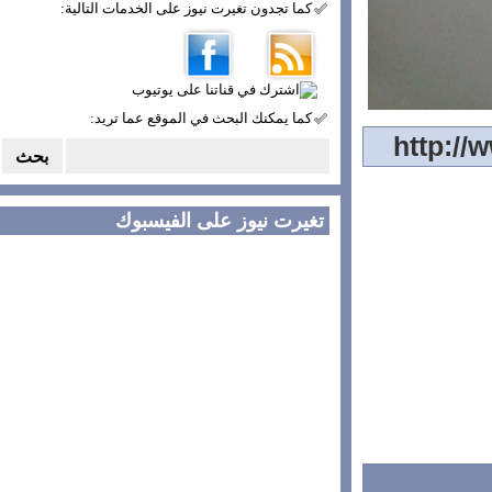
كما تجدون تغيرت نيوز على الخدمات التالية:
كما يمكنك البحث في الموقع عما تريد:
تغيرت نيوز على الفيسبوك