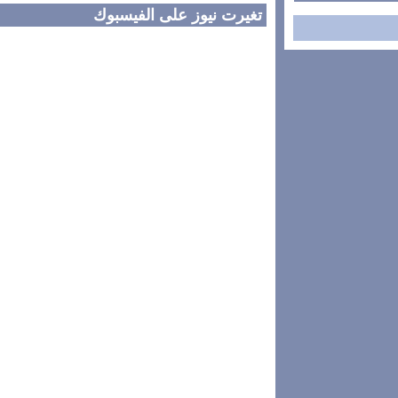
تغيرت نيوز على الفيسبوك