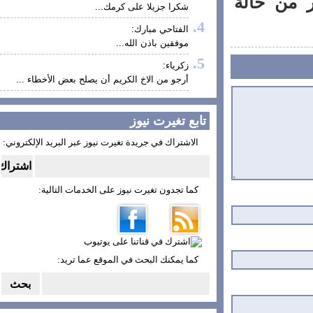
من حالة
شكرا جزيلا على كرمك...
الفتاحي مبارك:
موفقين باذن الله...
زكرياء:
أرجو من الاخ الكريم أن يصلح بعض الأخطاء ...
تابع تغيرت نيوز
الاشتراك في جريدة تغيرت نيوز عبر البريد الإلكتروني:
كما تجدون تغيرت نيوز على الخدمات التالية:
كما يمكنك البحث في الموقع عما تريد: