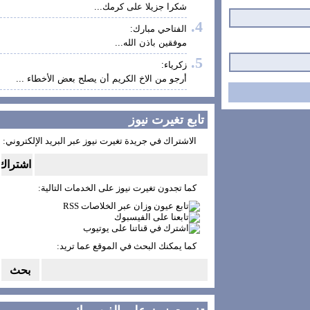
شكرا جزيلا على كرمك...
الفتاحي مبارك:
موفقين باذن الله...
زكرياء:
أرجو من الاخ الكريم أن يصلح بعض الأخطاء ...
تابع تغيرت نيوز
الاشتراك في جريدة تغيرت نيوز عبر البريد الإلكتروني:
كما تجدون تغيرت نيوز على الخدمات التالية:
كما يمكنك البحث في الموقع عما تريد: