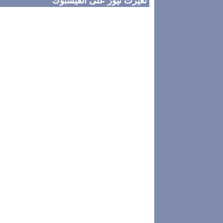
تغيرت نيوز على الفيسبوك