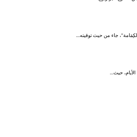
الأيام، حيث...