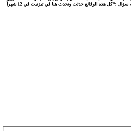
ه سؤال
:
“كل هذه الوقائع حدثت وتحدث هنا في تيزنيت في 12 شهراً