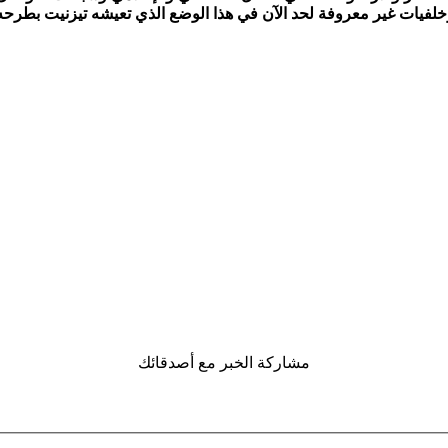
خلفيات غير معروفة لحد الآن في هذا الوضع الذي تعيشه تيزنيت بطرح
مشاركة الخبر مع أصدقائك