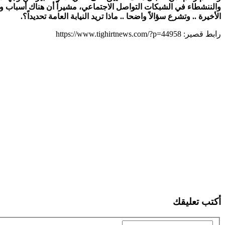
والننشطاء في الشبكات التواصل الاجتماعي، مشيراً أن هناك أسباب و
الأخيرة .. وتشرع سؤالاً واضحا .. ماذا تريد النيابة العامة تحديداً؟.
رابط قصير: https://www.tighirtnews.com/?p=44958
أكتب تعليقك