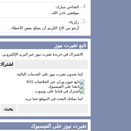
الفتاحي مبارك:
موفقين باذن الله...
زكرياء:
أرجو من الاخ الكريم أن يصلح بعض الأخطاء ...
تابع تغيرت نيوز
الاشتراك في جريدة تغيرت نيوز عبر البريد الإلكتروني:
كما تجدون تغيرت نيوز على الخدمات التالية:
كما يمكنك البحث في الموقع عما تريد:
تغيرت نيوز على الفيسبوك