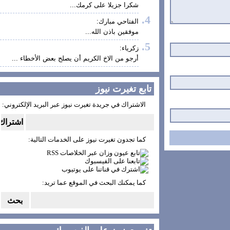
شكرا جزيلا على كرمك...
الفتاحي مبارك:
موفقين باذن الله...
زكرياء:
أرجو من الاخ الكريم أن يصلح بعض الأخطاء ...
تابع تغيرت نيوز
الاشتراك في جريدة تغيرت نيوز عبر البريد الإلكتروني:
كما تجدون تغيرت نيوز على الخدمات التالية:
كما يمكنك البحث في الموقع عما تريد: