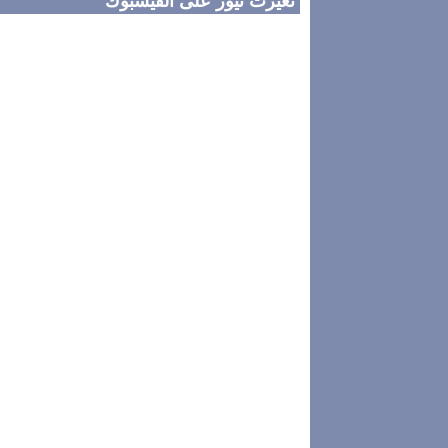
تغيرت نيوز على الفيسبوك