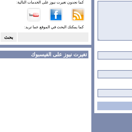
كما تجدون تغيرت نيوز على الخدمات التالية:
كما يمكنك البحث في الموقع عما تريد:
تغيرت نيوز على الفيسبوك