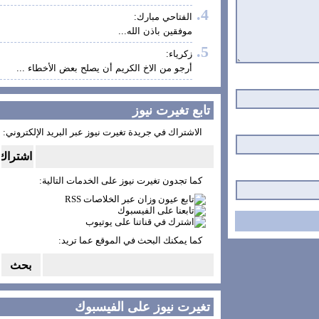
الفتاحي مبارك:
موفقين باذن الله...
زكرياء:
أرجو من الاخ الكريم أن يصلح بعض الأخطاء ...
تابع تغيرت نيوز
الاشتراك في جريدة تغيرت نيوز عبر البريد الإلكتروني:
كما تجدون تغيرت نيوز على الخدمات التالية:
كما يمكنك البحث في الموقع عما تريد:
تغيرت نيوز على الفيسبوك