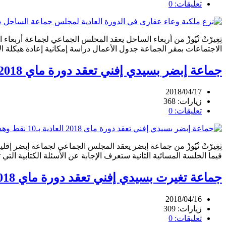
تعليقات: 0
الاجتماعات بمقر الجماعة جدول الأعمال دراسة إمكانية إعادة هيكلة الأ
جماعة إبضر بسيدي إفني تعقد دورة ماي 2018 العادية بـ10 نقط وهذا جدول أعمالها
2018/04/17
زيارات: 368
تعليقات: 0
فيما الجلسة المسائية الثانية ستعرف الإجابة عن الأسئلة الكتابية التي توصلت بها رئاسة المجلس. الاثنين 07 ماي 2018 على الساعة العاش
جماعة تغيرت بسيدي إفني تعقد دورة ماي 2018 العادية بـ12 نقطة في جدول الأعمال
2018/04/16
زيارات: 309
تعليقات: 0