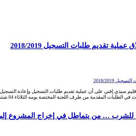
لية تقديم طلبات التسجيل 2018/2019
 للشرب … من يتماطل في إخراج المشروع إلى