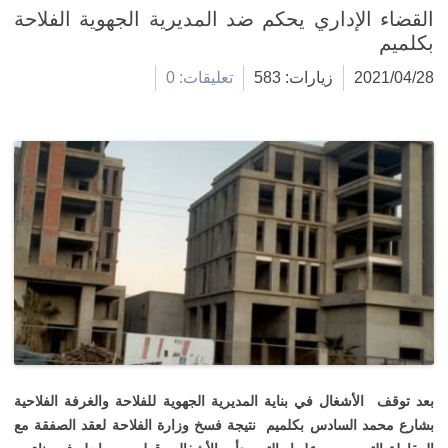
القضاء الإداري يحكم ضد المديرية الجهوية الفلاحة
بكلميم
2021/04/28
زيارات: 583
تعليقات: 0
بعد توقف الأشغال في بناية المديرية الجهوية للفلاحة والغرفة الفلاحية
بشارع محمد السادس بكلميم نتيجة فسخ وزارة الفلاحة لعقد الصفقة مع