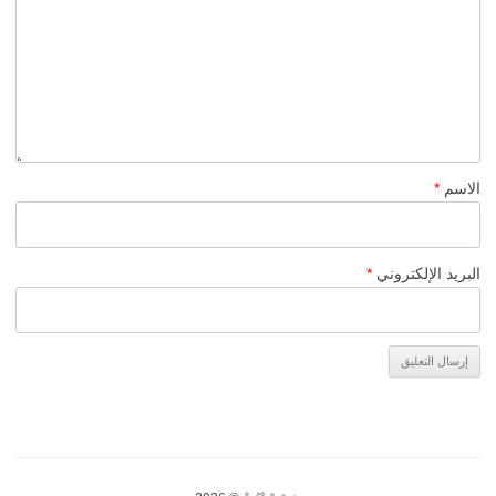
الاسم
*
البريد الإلكتروني
*