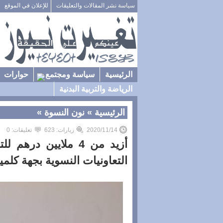
سياسة نشر المقالات والتعليقات
للإعلان في الموقع
الرئيسية
سياسة ومجتمع
حوارات
الرياضة والتربية البدنية
الرئيسية
»
نون النسوة
»
2020/11/14
زيارات: 623
تعليقات: 0
أزيد من 4 ملايين د
التعاونيات النسوية بجهة كلمي