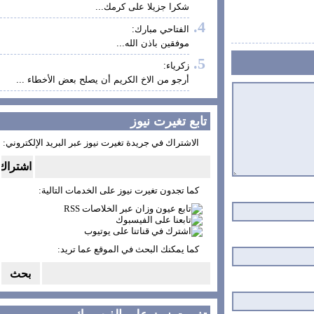
شكرا جزيلا على كرمك...
الفتاحي مبارك:
موفقين باذن الله...
زكرياء:
أرجو من الاخ الكريم أن يصلح بعض الأخطاء ...
تابع تغيرت نيوز
الاشتراك في جريدة تغيرت نيوز عبر البريد الإلكتروني:
كما تجدون تغيرت نيوز على الخدمات التالية:
كما يمكنك البحث في الموقع عما تريد: