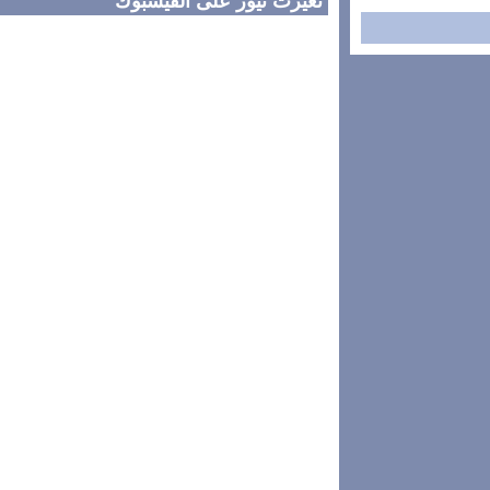
تغيرت نيوز على الفيسبوك