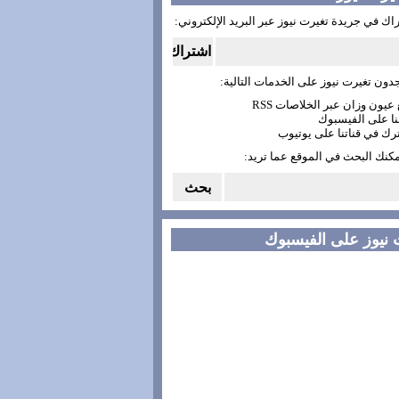
اك في جريدة تغيرت نيوز عبر البريد الإلكتروني:
دون تغيرت نيوز على الخدمات التالية:
مكنك البحث في الموقع عما تريد:
 نيوز على الفيسبوك